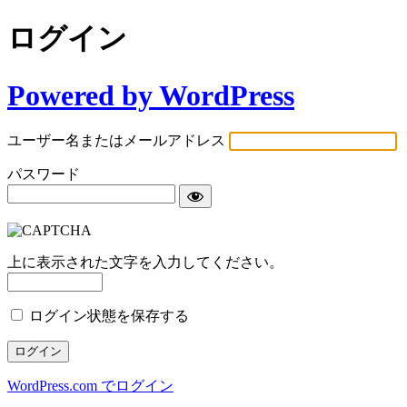
ログイン
Powered by WordPress
ユーザー名またはメールアドレス
パスワード
上に表示された文字を入力してください。
ログイン状態を保存する
WordPress.com でログイン