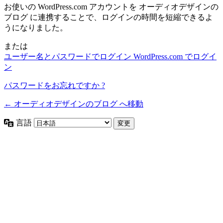
お使いの WordPress.com アカウントを オーディオデザインの
ブログ に連携することで、ログインの時間を短縮できるよ
うになりました。
または
ユーザー名とパスワードでログイン
WordPress.com でログイ
ン
パスワードをお忘れですか ?
← オーディオデザインのブログ へ移動
言語