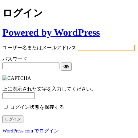
ログイン
Powered by WordPress
ユーザー名またはメールアドレス
パスワード
上に表示された文字を入力してください。
ログイン状態を保存する
WordPress.com でログイン