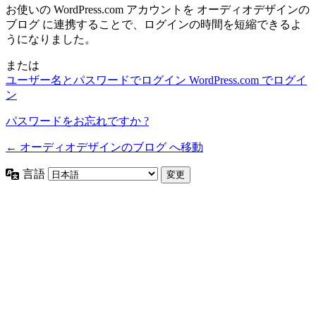
お使いの WordPress.com アカウントを オーディオデザインの
ブログ に連携することで、ログインの時間を短縮できるよ
うになりました。
または
ユーザー名とパスワードでログイン
WordPress.com でログイ
ン
パスワードをお忘れですか ?
← オーディオデザインのブログ へ移動
言語