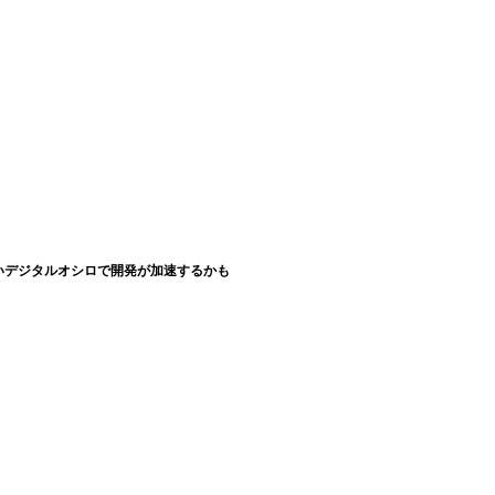
いデジタルオシロで開発が加速するかも