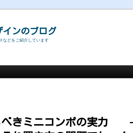
ザインのブログ
スなどをご紹介しています
るべきミニコンポの実力 