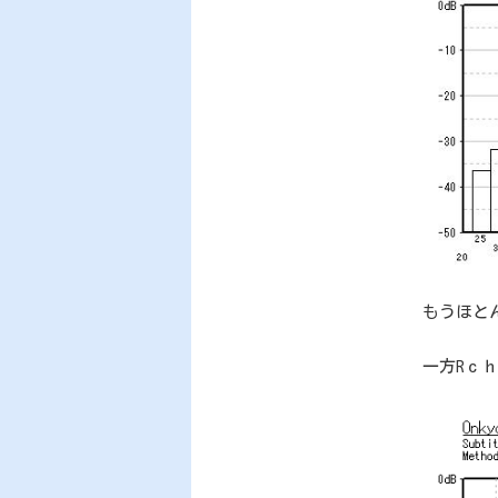
もうほと
一方Rｃ