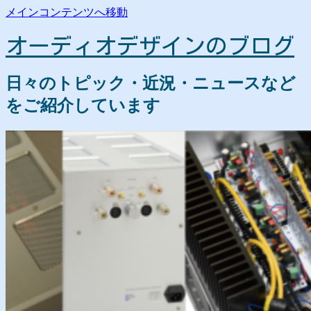
メインコンテンツへ移動
オーディオデザインのブログ
日々のトピック・近況・ニュースなど
をご紹介しています