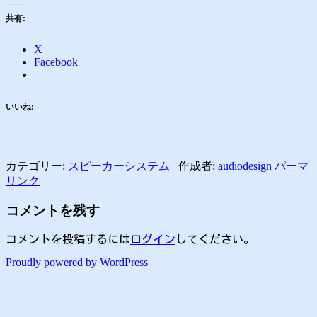
共有:
X
Facebook
いいね:
カテゴリー:
スピーカーシステム
作成者:
audiodesign
パーマ
リンク
コメントを残す
コメントを投稿するには
ログイン
してください。
Proudly powered by WordPress