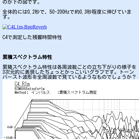
のが下の図です。
全体的には0.2秒で、50-200Hzで約0.3秒程度に伸びていま
す。
C4で測定した残響時間特性
累積スペクトラム特性
累積スペクトラム特性は各周波数ごとの立ち下がりの様子を
3次元的に表現したちょっとかっこいいグラフです。トーン
バースト波形を全周波数で見ているようなものでしょうか？