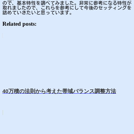
ので、基本特性を調べてみました。非常に参考になる特性が
取れましたので、これらを参考にして今後のセッティングを
詰めていきたいと思っています。
Related posts:
40万積の法則から考えた帯域バランス調整方法