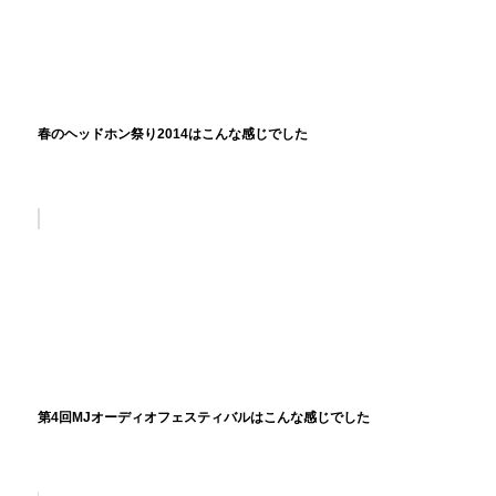
春のヘッドホン祭り2014はこんな感じでした
第4回MJオーディオフェスティバルはこんな感じでした