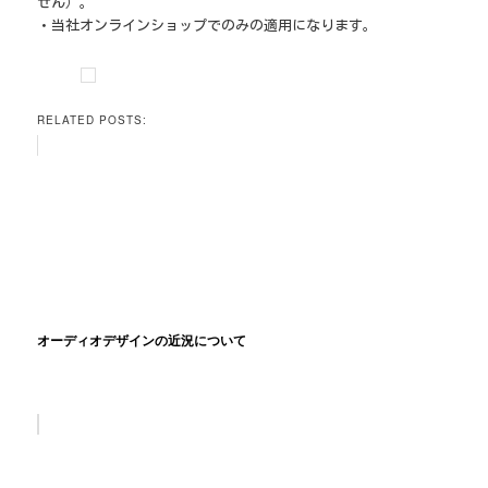
せん）。
・当社オンラインショップでのみの適用になります。
RELATED POSTS:
オーディオデザインの近況について