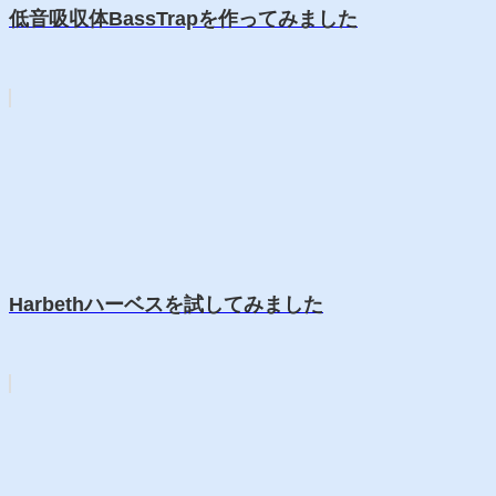
低音吸収体BassTrapを作ってみました
Harbethハーベスを試してみました