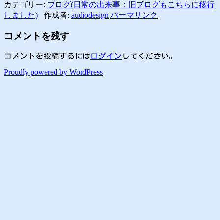
カテゴリー:
ブログ(日常の出来事：旧ブログもこちらに移行
しました)
作成者:
audiodesign
パーマリンク
コメントを残す
コメントを投稿するには
ログイン
してください。
Proudly powered by WordPress