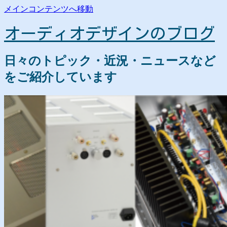
メインコンテンツへ移動
オーディオデザインのブログ
日々のトピック・近況・ニュースなど
をご紹介しています