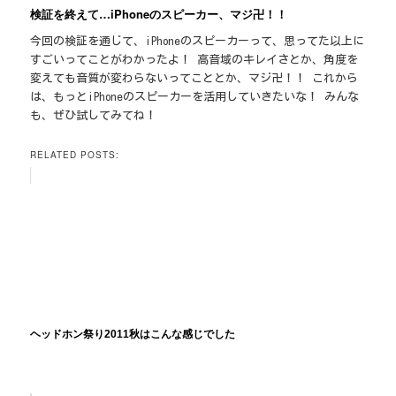
検証を終えて…iPhoneのスピーカー、マジ卍！！
今回の検証を通じて、iPhoneのスピーカーって、思ってた以上に
すごいってことがわかったよ！ 高音域のキレイさとか、角度を
変えても音質が変わらないってこととか、マジ卍！！ これから
は、もっとiPhoneのスピーカーを活用していきたいな！ みんな
も、ぜひ試してみてね！
RELATED POSTS:
ヘッドホン祭り2011秋はこんな感じでした