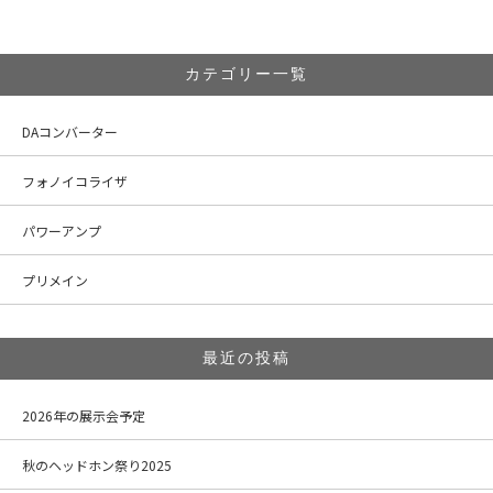
カテゴリー一覧
DAコンバーター
フォノイコライザ
パワーアンプ
プリメイン
最近の投稿
2026年の展示会予定
秋のヘッドホン祭り2025