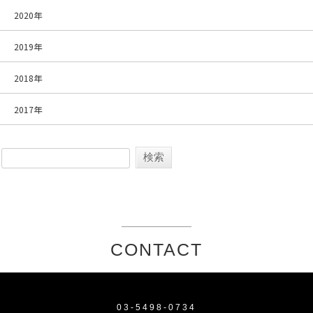
2020年
2019年
2018年
2017年
CONTACT
03-5498-0734