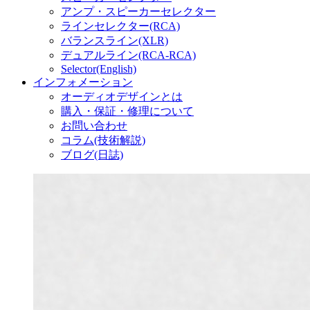
アンプ・スピーカーセレクター
ラインセレクター(RCA)
バランスライン(XLR)
デュアルライン(RCA-RCA)
Selector(English)
インフォメーション
オーディオデザインとは
購入・保証・修理について
お問い合わせ
コラム(技術解説)
ブログ(日誌)