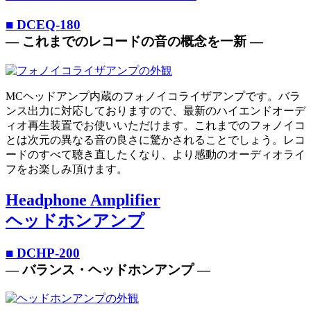
■ DCEQ-180
― これまでのレコードの音の概念を一新 ―
MCヘッドアンプ内蔵のフォノイコライザアンプです。バラ
ンス出力に対応しておりますので、最新のハイエンドオーデ
ィオ再生装置でお使いいただけます。これまでのフォノイコ
とは次元の異なる音の良さに驚かされることでしょう。レコ
ードのすべて聴き直したくなり、より感動のオーディオライ
フをお楽しみ頂けます。
Headphone Amplifier
ヘッドホンアンプ
■ DCHP-200
― バランス・ヘッドホンアンプ ―