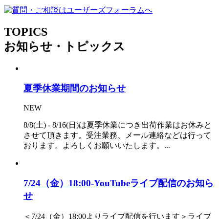
TOPICS
お知らせ・トピックス
夏季休業期間のお知らせ
NEW
8/8(土) - 8/16(日)は夏季休業につき出荷作業はお休みと
させて頂きます。受注業務、メール連絡などは行って
おります。よろしくお願いいたします。...
7/24（金）18:00-YouTubeライブ配信のお知ら
せ
＜7/24（金）18:00よりライブ配信を行います＞ライブ