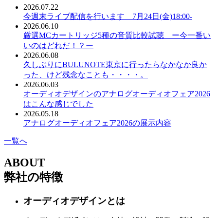
2026.07.22
今週末ライブ配信を行います 7月24日(金)18:00-
2026.06.10
厳選MCカートリッジ5種の音質比較試聴 ー今一番い
いのはどれだ！？ー
2026.06.08
久しぶりにBULUNOTE東京に行ったらなかなか良か
った、けど残念なことも・・・・。
2026.06.03
オーディオデザインのアナログオーディオフェア2026
はこんな感じでした
2026.05.18
アナログオーディオフェア2026の展示内容
一覧へ
ABOUT
弊社の特徴
オーディオデザインとは