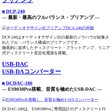
■ DCP-240
― 最新・最高のフルバランス・プリアンプ ―
DCP-240はオーディオデザイン社の最新のノウハウが結集さ
れたフル・バランス構成のプリアンプです。
徹底的に追求したディスクリート・フラットアンプ、リニア
式ディスクリート安定化電源を搭載。
USB-DAC
USB-DAコンバーター
■ DCDAC-180
― ES9038Pro搭載、音質を極めたUSB-DAC ―
DCDAC-180は、ES9038Proに専用設計のディスクリートIV