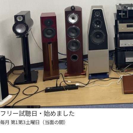
フリー試聴日・始めました
毎月 第1第3土曜日（当面の間）