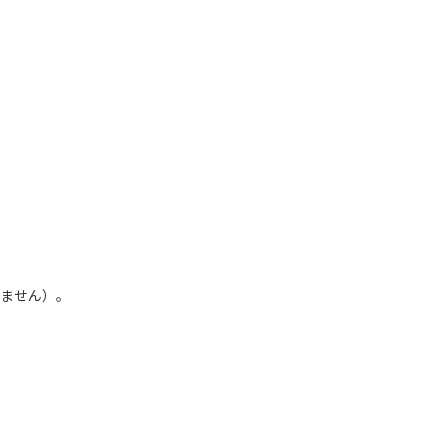
ません）。