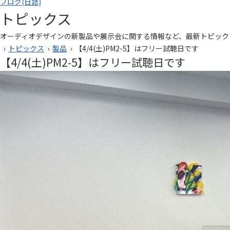
ブログ(日誌)
トピックス
オーディオデザインの新製品や展示会に関する情報など、最新トピック
›
トピックス
›
製品
› 【4/4(土)PM2-5】はフリー試聴日です
【4/4(土)PM2-5】はフリー試聴日です