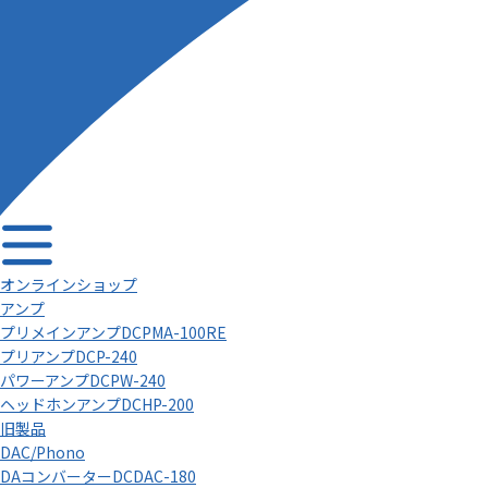
オンラインショップ
アンプ
プリメインアンプDCPMA-100RE
プリアンプDCP-240
パワーアンプDCPW-240
ヘッドホンアンプDCHP-200
旧製品
DAC/Phono
DAコンバーターDCDAC-180