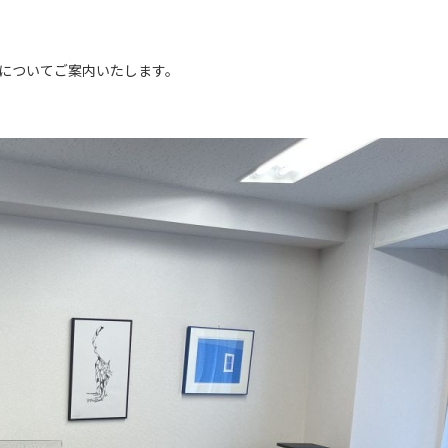
についてご案内いたします。