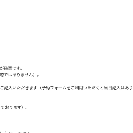
が確実です。
聴ではありません）。
ご記入いただきます（予約フォームをご利用いただくと当日記入はあり
っております）。