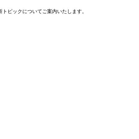
新トピックについてご案内いたします。
！