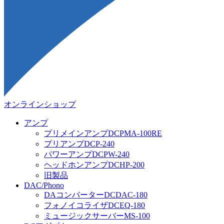
オンラインショップ
アンプ
プリメインアンプDCPMA-100RE
プリアンプDCP-240
パワーアンプDCPW-240
ヘッドホンアンプDCHP-200
旧製品
DAC/Phono
DAコンバーターDCDAC-180
フォノイコライザDCEQ-180
ミュージックサーバーMS-100