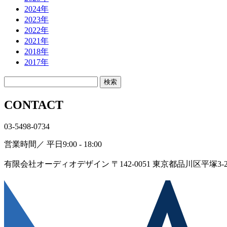
2024年
2023年
2022年
2021年
2018年
2017年
CONTACT
03-5498-0734
営業時間／ 平日9:00 - 18:00
有限会社オーディオデザイン
〒142-0051 東京都品川区平塚3-2