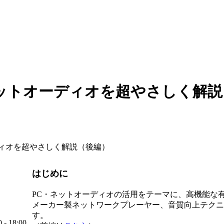
ネットオーディオを超やさしく解説
ディオを超やさしく解説（後編）
はじめに
PC・ネットオーディオの活用をテーマに、高機能な有料
メーカー製ネットワークプレーヤー、音質向上テクニ
す。
 18:00