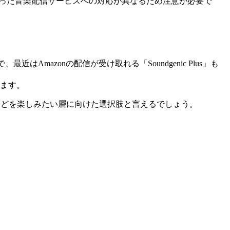
obuzといった音楽配信サービスへの対応が異なるため注意が必要で
最近はAmazonの配信が受け取れる「Soundgenic Plus」も
きます。
sicなどを楽しみたい層に向けた選択肢と言えるでしょう。