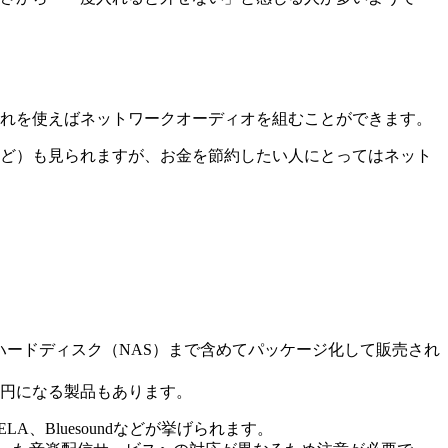
れを使えばネットワークオーディオを組むことができます。
ど）も見られますが、お金を節約したい人にとってはネット
、ハードディスク（NAS）まで含めてパッケージ化して販売され
万円になる製品もあります。
ELA、Bluesoundなどが挙げられます。