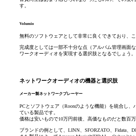
す。
Volumio
無料のソフトウェアとして非常に良くできており、こ
完成度としては一部不十分な点（アルバム管理画面な
ワークオーディオを実現する選択肢となるでしょう。
ネットワークオーディオの機器と選択肢
メーカー製ネットワークプレーヤー
PCとソフトウェア（Roonのような機能）を統合し
ている製品です。
価格は安いもので10万円前後、高価なものだと数百
ブランドの例として、LINN、SFORZATO、Fidata、D