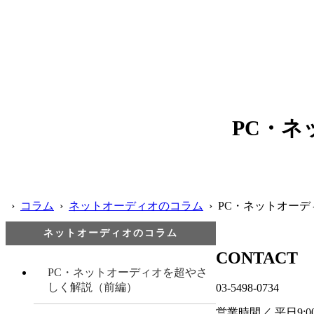
PC・
›
コラム
›
ネットオーディオのコラム
› PC・ネットオー
ネットオーディオのコラム
CONTACT
PC・ネットオーディオを超やさ
しく解説（前編）
03-5498-0734
営業時間／ 平日9:00 -