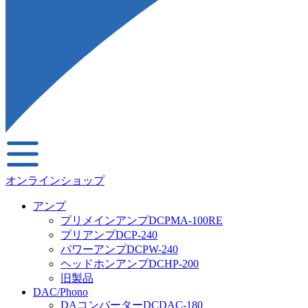
オンラインショップ
アンプ
プリメインアンプDCPMA-100RE
プリアンプDCP-240
パワーアンプDCPW-240
ヘッドホンアンプDCHP-200
旧製品
DAC/Phono
DAコンバーターDCDAC-180