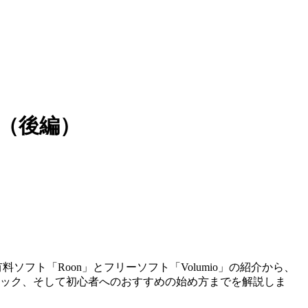
（後編）
ソフト「Roon」とフリーソフト「Volumio」の紹介から、
ック、そして初心者へのおすすめの始め方までを解説しま