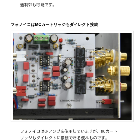
速制御も可能です。
フォノイコはMCカートリッジもダイレクト接続
フォノイコはOPアンプを使用していますが、MCカート
リッジもダイレクトに接続できる優れものです。