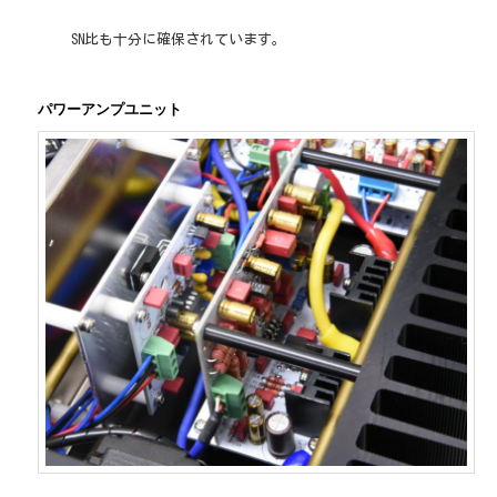
SN比も十分に確保されています。
パワーアンプユニット