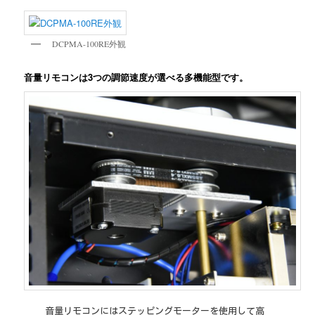
DCPMA-100RE外観
音量リモコンは3つの調節速度が選べる多機能型です。
音量リモコンにはステッピングモーターを使用して高