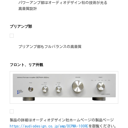
パワーアンプ部はオーディオデザイン社の技術が光る
高音質設計
プリアンプ部
プリアンプ部もフルバランスの高音質
フロント、リア外観
製品の詳細はオーディオデザイン社ホームページの製品ページ
https://audiodesign.co.jp/amp/DCPMA-100RE
を御覧ください。