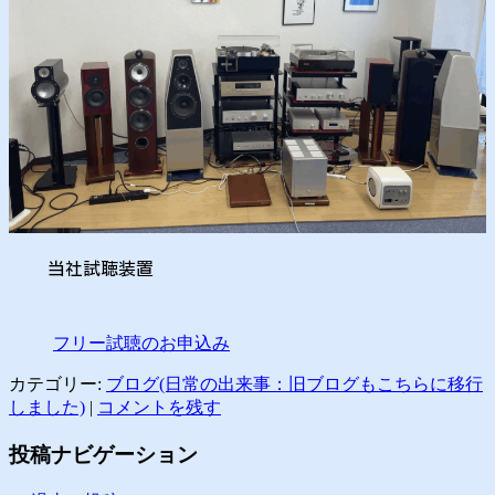
当社試聴装置
フリー試聴のお申込み
カテゴリー:
ブログ(日常の出来事：旧ブログもこちらに移行
しました)
|
コメントを残す
投稿ナビゲーション