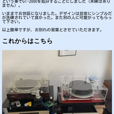
という事でGT-2000を処分することにしました（未練はあり
ません）。
いままでお世話になりました。デザインは非常にシンプルだ
が洗練されていて良かった。また別の人に可愛がってもらっ
て下さい。
以上簡単ですが、お別れの言葉とさせていただきます。
これからはこちら