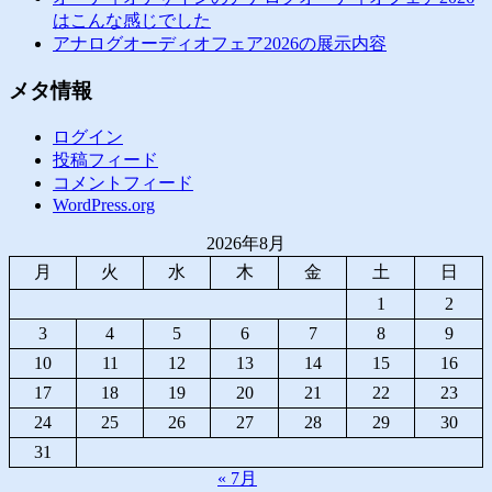
はこんな感じでした
アナログオーディオフェア2026の展示内容
メタ情報
ログイン
投稿フィード
コメントフィード
WordPress.org
2026年8月
月
火
水
木
金
土
日
1
2
3
4
5
6
7
8
9
10
11
12
13
14
15
16
17
18
19
20
21
22
23
24
25
26
27
28
29
30
31
« 7月