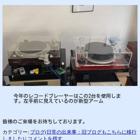
今年のレコードプレーヤーはこの2台を使用しま
す。左手前に見えているのが新型アーム
皆様のご来場をお待ちしております。
カテゴリー:
ブログ(日常の出来事：旧ブログもこちらに移行
しました)
|
コメントを残す