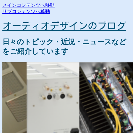
メインコンテンツへ移動
サブコンテンツへ移動
オーディオデザインのブログ
日々のトピック・近況・ニュースなど
をご紹介しています