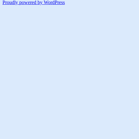
Proudly powered by WordPress