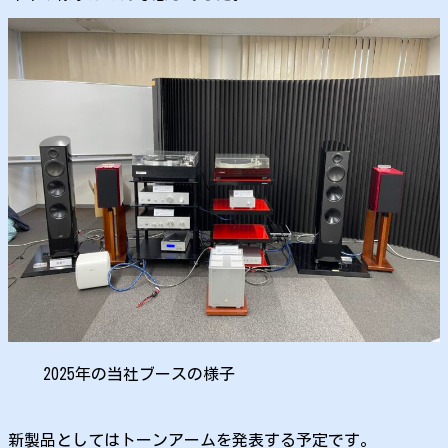
2025年の当社ブースの様子
新製品としてはトーンアームを発表する予定です。