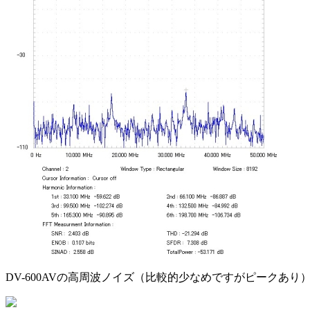
DV-600AVの高周波ノイズ（比較的少なめですがピークあり