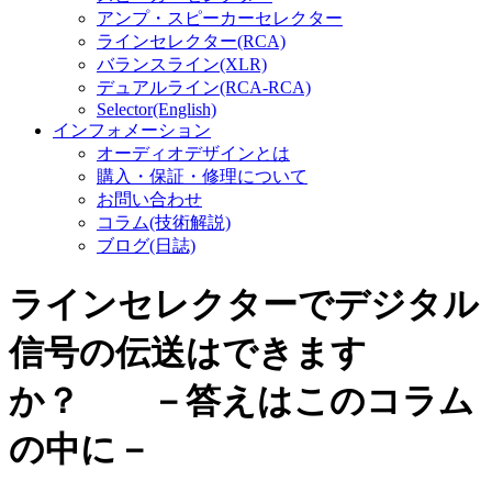
アンプ・スピーカーセレクター
ラインセレクター(RCA)
バランスライン(XLR)
デュアルライン(RCA-RCA)
Selector(English)
インフォメーション
オーディオデザインとは
購入・保証・修理について
お問い合わせ
コラム(技術解説)
ブログ(日誌)
ラインセレクターでデジタル
信号の伝送はできます
か？ －答えはこのコラム
の中に－