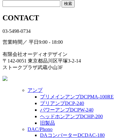
CONTACT
03-5498-0734
営業時間／ 平日9:00 - 18:00
有限会社オーディオデザイン
〒142-0051 東京都品川区平塚3-2-14
ストークプラザ武蔵小山3F
アンプ
プリメインアンプDCPMA-100RE
プリアンプDCP-240
パワーアンプDCPW-240
ヘッドホンアンプDCHP-200
旧製品
DAC/Phono
DAコンバーターDCDAC-180