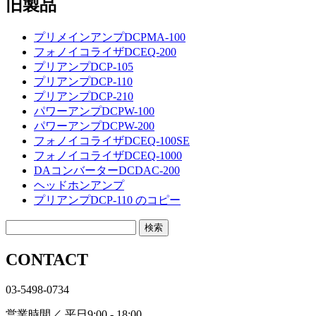
旧製品
プリメインアンプDCPMA-100
フォノイコライザDCEQ-200
プリアンプDCP-105
プリアンプDCP-110
プリアンプDCP-210
パワーアンプDCPW-100
パワーアンプDCPW-200
フォノイコライザDCEQ-100SE
フォノイコライザDCEQ-1000
DAコンバーターDCDAC-200
ヘッドホンアンプ
プリアンプDCP-110 のコピー
CONTACT
03-5498-0734
営業時間／ 平日9:00 - 18:00