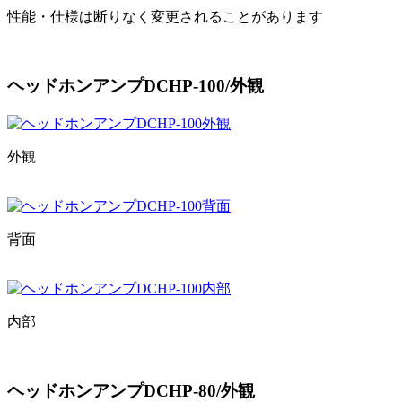
性能・仕様は断りなく変更されることがあります
ヘッドホンアンプDCHP-100/外観
外観
背面
内部
ヘッドホンアンプDCHP-80/外観