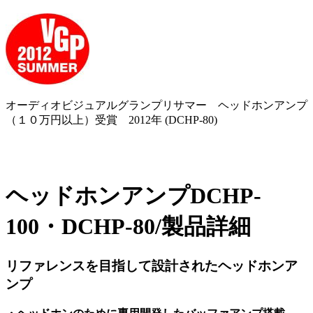
オーディオビジュアルグランプリサマー ヘッドホンアンプ
（１０万円以上）受賞 2012年 (DCHP-80)
ヘッドホンアンプDCHP-
100・DCHP-80/製品詳細
リファレンスを目指して設計されたヘッドホンア
ンプ