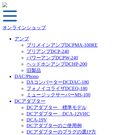
オンラインショップ
アンプ
プリメインアンプDCPMA-100RE
プリアンプDCP-240
パワーアンプDCPW-240
ヘッドホンアンプDCHP-200
旧製品
DAC/Phono
DAコンバーターDCDAC-180
フォノイコライザDCEQ-180
ミュージックサーバーMS-100
DCアダプター
DCアダプター 標準モデル
DCアダプター DCA-12VHC
DCA-19V
DCアダプターのご使用例
DCアダプターのプラグの選び方