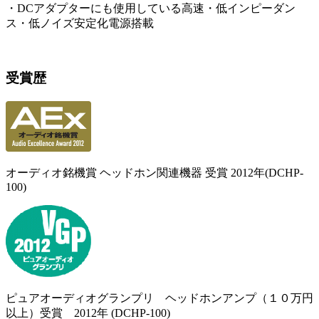
・DCアダプターにも使用している高速・低インピーダン
ス・低ノイズ安定化電源搭載
受賞歴
オーディオ銘機賞 ヘッドホン関連機器 受賞 2012年(DCHP-
100)
ピュアオーディオグランプリ ヘッドホンアンプ（１０万円
以上）受賞 2012年 (DCHP-100)