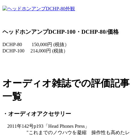
ヘッドホンアンプDCHP-100・DCHP-80/価格
DCHP-80 150,000円 (税抜）
DCHP-100 214,000円 (税抜）
オーディオ雑誌での評価記事
一覧
・オーディオアクセサリー
2011年142号p193「Head Phones Press」
"これまでのノウハウを凝縮 操作性も高めたレ